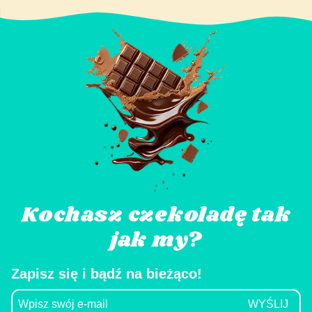
Kochasz czekoladę tak
jak my?
Zapisz się i bądź na bieżąco!