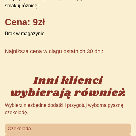
smakuj różnicę!
Cena: 9zł
Brak w magazynie
Najniższa cena w ciągu ostatnich 30 dni:
Inni klienci
wybierają również
Wybierz niezbędne dodatki i przygotuj wyborną pyszną
czekoladę.
Czekolada