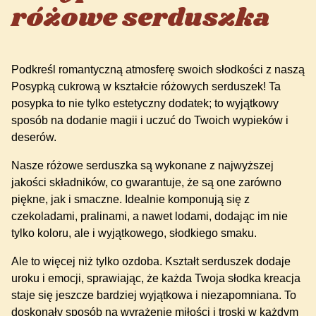
różowe serduszka
Podkreśl romantyczną atmosferę swoich słodkości z naszą
Posypką cukrową w kształcie różowych serduszek! Ta
posypka to nie tylko estetyczny dodatek; to wyjątkowy
sposób na dodanie magii i uczuć do Twoich wypieków i
deserów.
Nasze różowe serduszka są wykonane z najwyższej
jakości składników, co gwarantuje, że są one zarówno
piękne, jak i smaczne. Idealnie komponują się z
czekoladami, pralinami, a nawet lodami, dodając im nie
tylko koloru, ale i wyjątkowego, słodkiego smaku.
Ale to więcej niż tylko ozdoba. Kształt serduszek dodaje
uroku i emocji, sprawiając, że każda Twoja słodka kreacja
staje się jeszcze bardziej wyjątkowa i niezapomniana. To
doskonały sposób na wyrażenie miłości i troski w każdym