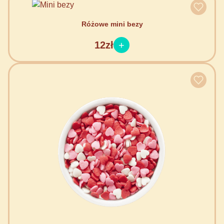
Różowe mini bezy
12zł