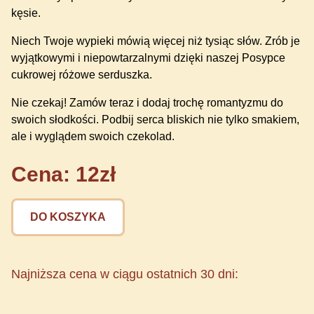
kęsie.
Niech Twoje wypieki mówią więcej niż tysiąc słów. Zrób je
wyjątkowymi i niepowtarzalnymi dzięki naszej Posypce
cukrowej różowe serduszka.
Nie czekaj! Zamów teraz i dodaj trochę romantyzmu do
swoich słodkości. Podbij serca bliskich nie tylko smakiem,
ale i wyglądem swoich czekolad.
Cena: 12zł
DO KOSZYKA
Najniższa cena w ciągu ostatnich 30 dni: