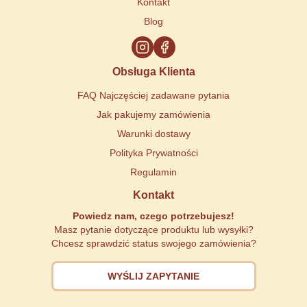
Kontakt
Blog
Obsługa Klienta
FAQ Najczęściej zadawane pytania
Jak pakujemy zamówienia
Warunki dostawy
Polityka Prywatności
Regulamin
Kontakt
Powiedz nam, czego potrzebujesz!
Masz pytanie dotyczące produktu lub wysyłki?
Chcesz sprawdzić status swojego zamówienia?
WYŚLIJ ZAPYTANIE