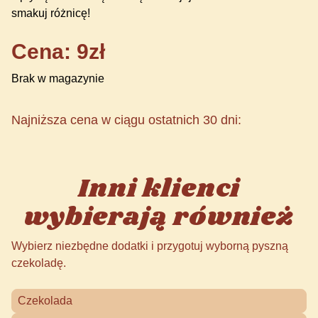
smakuj różnicę!
Cena: 9zł
Brak w magazynie
Najniższa cena w ciągu ostatnich 30 dni:
Inni klienci
wybierają również
Wybierz niezbędne dodatki i przygotuj wyborną pyszną
czekoladę.
Czekolada