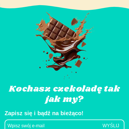
Kochasz czekoladę tak
jak my?
Zapisz się i bądź na bieżąco!