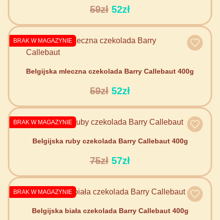
59zł
52zł
BRAK W MAGAZYNIE
Belgijska mleczna czekolada Barry Callebaut 400g
59zł
52zł
BRAK W MAGAZYNIE
Belgijska ruby czekolada Barry Callebaut 400g
75zł
57zł
BRAK W MAGAZYNIE
Belgijska biała czekolada Barry Callebaut 400g