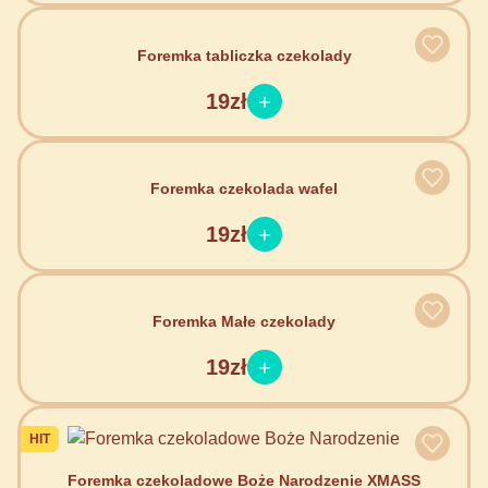
Foremka tabliczka czekolady
19zł
Foremka czekolada wafel
19zł
Foremka Małe czekolady
19zł
HIT
Foremka czekoladowe Boże Narodzenie XMASS