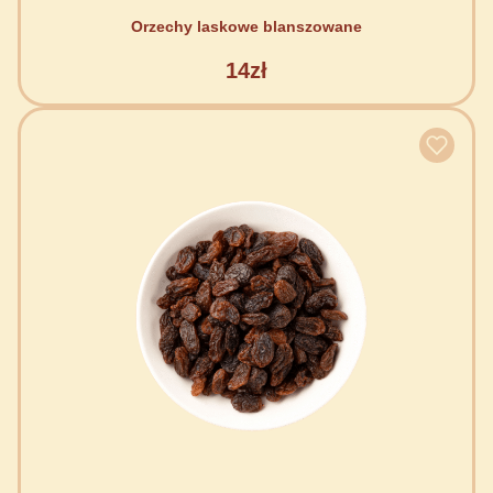
Orzechy laskowe blanszowane
14zł