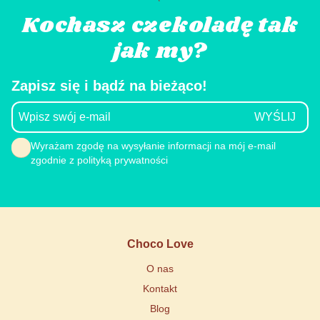
Kochasz czekoladę tak
jak my?
Zapisz się i bądź na bieżąco!
Wyrażam zgodę na wysyłanie informacji na mój e-mail
zgodnie z polityką prywatności
Choco Love
O nas
Kontakt
Blog