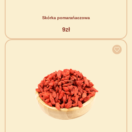
Skórka pomarańaczowa
9zł