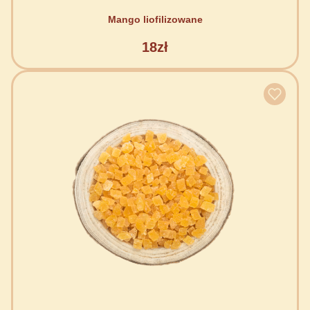
Mango liofilizowane
18zł