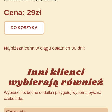
Cena: 29zł
DO KOSZYKA
Najniższa cena w ciągu ostatnich 30 dni:
Inni klienci
wybierają również
Wybierz niezbędne dodatki i przygotuj wyborną pyszną
czekoladę.
Czekolada