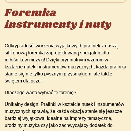
Foremka
instrumenty i nuty
Odkryj radość tworzenia wyjątkowych pralinek z naszą
silikonową foremka zaprojektowaną specjalnie dla
miłośników muzyki! Dzięki oryginalnym wzorom w
kształcie nutek i instrumentów muzycznych, każda pralinka
stanie się nie tylko pysznym przysmakiem, ale także
świętem dla oczu.
Dlaczego warto wybrać tę foremę?
Unikalny design: Pralinki w kształcie nutek i instrumentów
muzycznych sprawią, że każda okazja stanie się jeszcze
bardziej wyjątkowa. Idealne na imprezy tematyczne,
urodziny muzyka czy jako zachwycający dodatek do