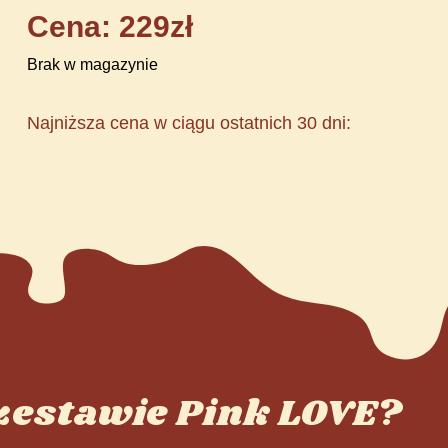
Cena: 229zł
Brak w magazynie
Najniższa cena w ciągu ostatnich 30 dni:
 zestawie Pink LOVE?