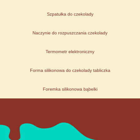
Szpatułka do czekolady
Naczynie do rozpuszczania czekolady
Termometr elektroniczny
Forma silikonowa do czekolady tabliczka
Foremka silikonowa bąbelki