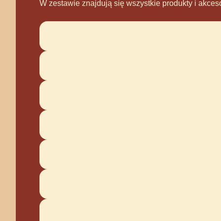
W zestawie znajdują się wszystkie produkty i akce