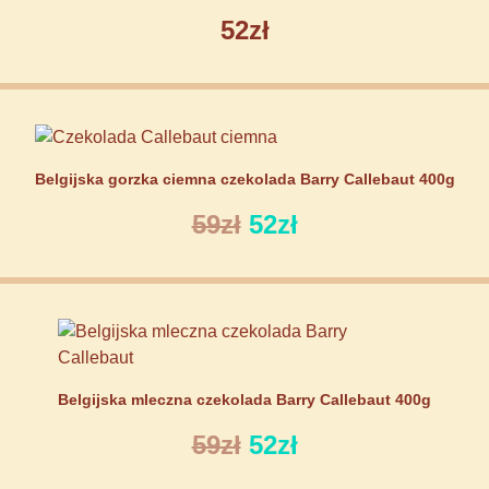
52zł
Belgijska gorzka ciemna czekolada Barry Callebaut 400g
59zł
52zł
Belgijska mleczna czekolada Barry Callebaut 400g
59zł
52zł