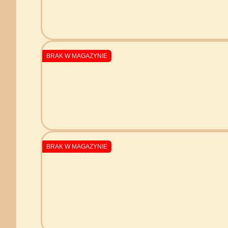
BRAK W MAGAZYNIE
BRAK W MAGAZYNIE