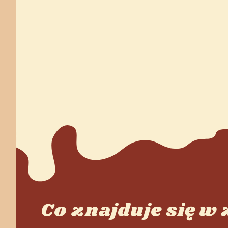
Co znajduje się w