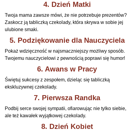
4. Dzień Matki
Twoja mama zawsze mówi, że nie potrzebuje prezentów?
Zaskocz ją tabliczką czekolady, która skrywa w sobie jej
ulubione smaki.
5. Podziękowanie dla Nauczyciela
Pokaż wdzięczność w najsmaczniejszy możliwy sposób.
Twojemu nauczycielowi z pewnością poprawi się humor!
6. Awans w Pracy
Świętuj sukcesy z zespołem, dzieląc się tabliczką
ekskluzywnej czekolady.
7. Pierwsza Randka
Podbij serce swojej sympatii, ofiarowując nie tylko siebie,
ale też kawałek wyjątkowej czekolady.
8. Dzień Kobiet