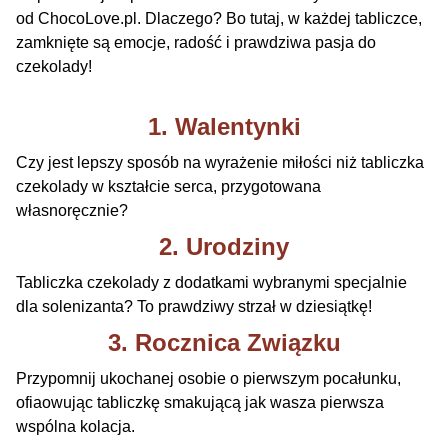
od ChocoLove.pl. Dlaczego? Bo tutaj, w każdej tabliczce,
zamknięte są emocje, radość i prawdziwa pasja do
czekolady!
1. Walentynki
Czy jest lepszy sposób na wyrażenie miłości niż tabliczka
czekolady w kształcie serca, przygotowana
własnoręcznie?
2. Urodziny
Tabliczka czekolady z dodatkami wybranymi specjalnie
dla solenizanta? To prawdziwy strzał w dziesiątkę!
3. Rocznica Związku
Przypomnij ukochanej osobie o pierwszym pocałunku,
ofiaowując tabliczkę smakującą jak wasza pierwsza
wspólna kolacja.