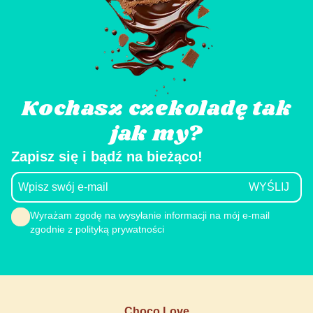
Kochasz czekoladę tak
jak my?
Zapisz się i bądź na bieżąco!
Wyrażam zgodę na wysyłanie informacji na mój e-mail
zgodnie z polityką prywatności
Choco Love