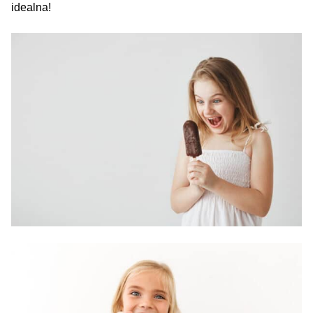
idealna!