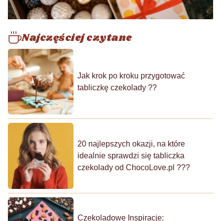
Najczęściej czytane
Jak krok po kroku przygotować
tabliczkę czekolady ??
20 najlepszych okazji, na które
idealnie sprawdzi się tabliczka
czekolady od ChocoLove.pl ???
Czekoladowe Inspiracje: