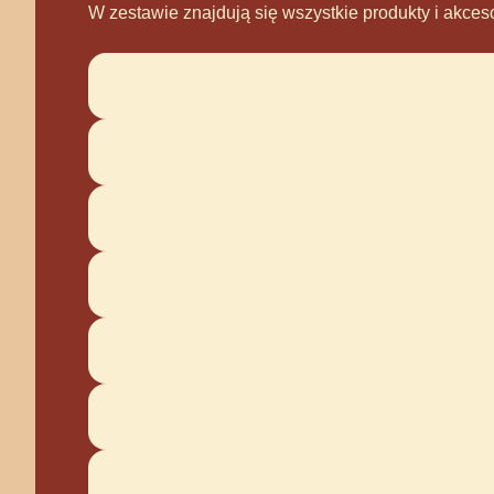
W zestawie znajdują się wszystkie produkty i akce