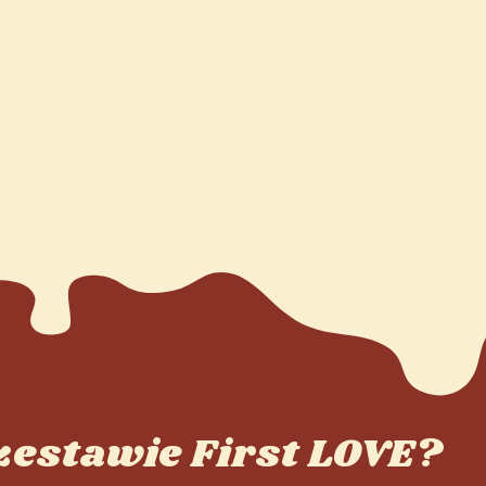
 zestawie First LOVE?