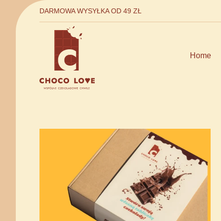
DARMOWA WYSYŁKA OD 49 ZŁ
Home