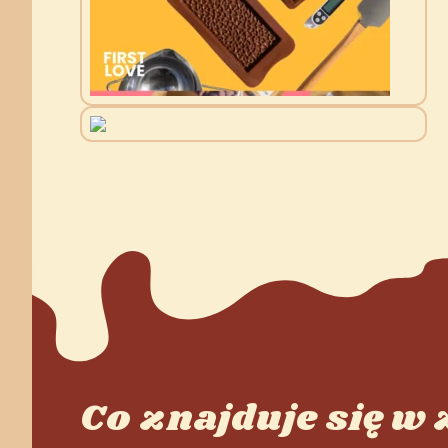
Co znajduje się w