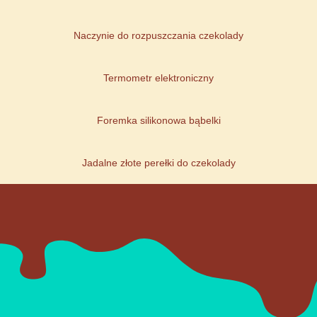
Naczynie do rozpuszczania czekolady
Termometr elektroniczny
Foremka silikonowa bąbelki
Jadalne złote perełki do czekolady