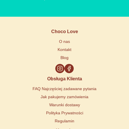
Choco Love
O nas
Kontakt
Blog
Obsługa Klienta
FAQ Najczęściej zadawane pytania
Jak pakujemy zamówienia
Warunki dostawy
Polityka Prywatności
Regulamin