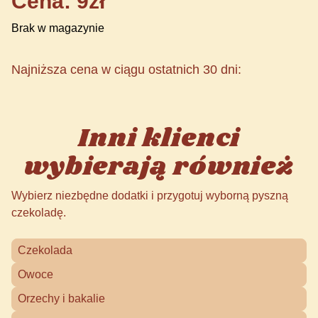
Cena: 9zł
Brak w magazynie
Najniższa cena w ciągu ostatnich 30 dni:
Inni klienci
wybierają również
Wybierz niezbędne dodatki i przygotuj wyborną pyszną
czekoladę.
Czekolada
Owoce
Orzechy i bakalie