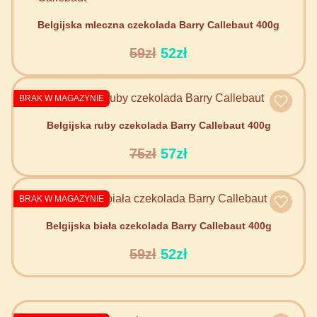
Belgijska mleczna czekolada Barry Callebaut 400g
59zł
52zł
BRAK W MAGAZYNIE
Belgijska ruby czekolada Barry Callebaut 400g
75zł
57zł
BRAK W MAGAZYNIE
Belgijska biała czekolada Barry Callebaut 400g
59zł
52zł