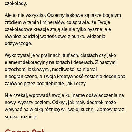
czekolady.
Ale to nie wszystko. Orzechy laskowe są także bogatym
źródłem witamin i minerałów, co sprawia, że Twoje
czekoladowe kreacje stają się nie tylko pyszne, ale
również bardziej wartościowe z punktu widzenia
odżywczego.
Wykorzystaj je w pralinach, truflach, ciastach czy jako
element dekoracyjny na tortach i deserach. Z naszymi
orzechami laskowymi, możliwości są niemal
nieograniczone, a Twoja kreatywność zostanie doceniona
zarówno przez podniebienie, jak i oczy.
Nie czekaj, wprowadź swoje kulinarne doświadczenia na
nowy, wyższy poziom. Odkryj, jak mały dodatek może
wpłynąć na wielką różnicę w Twojej kuchni. Zamów teraz i
smakuj różnicę!